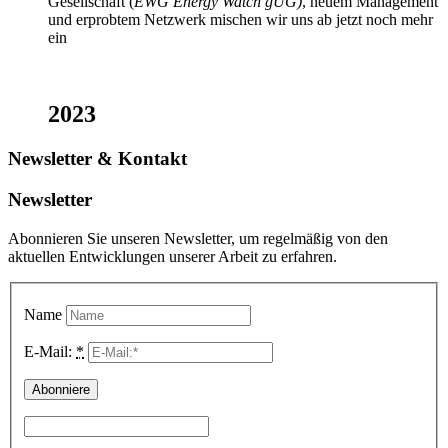
Gesellschaft (
EWG Energy Watch gUG)
, neuem Management
und erprobtem Netzwerk mischen wir uns ab jetzt noch mehr
ein
2023
Newsletter
&
Kontakt
Newsletter
Abonnieren Sie unseren Newsletter, um regelmäßig von den
aktuellen Entwicklungen unserer Arbeit zu erfahren.
Name
E-Mail:
*