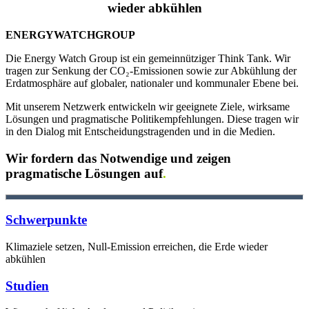
wieder abkühlen
ENERGY
WATCH
GROUP
Die Energy Watch Group ist ein gemeinnütziger Think Tank. Wir
tragen zur Senkung der CO₂-Emissionen sowie zur Abkühlung der
Erdatmosphäre auf globaler, nationaler und kommunaler Ebene bei.
Mit unserem Netzwerk entwickeln wir geeignete Ziele, wirksame
Lösungen und pragmatische Politikempfehlungen. Diese tragen wir
in den Dialog mit Entscheidungstragenden und in die Medien.
Wir fordern das Notwendige und zeigen
pragmatische Lösungen auf
.
Schwerpunkte
Klimaziele setzen, Null-Emission erreichen, die Erde wieder
abkühlen
Studien