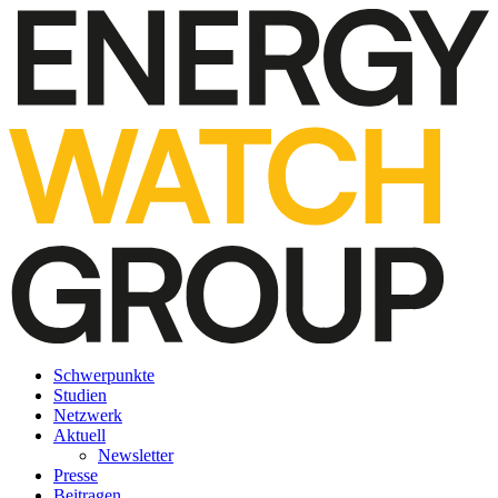
Schwerpunkte
Studien
Netzwerk
Aktuell
Newsletter
Presse
Beitragen