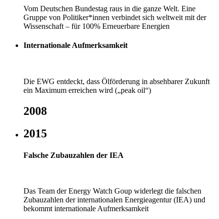
Vom Deutschen Bundestag raus in die ganze Welt. Eine
Gruppe von Politiker*innen verbindet sich weltweit mit der
Wissenschaft – für 100% Erneuerbare Energien
Internationale Aufmerksamkeit
Die EWG entdeckt, dass Ölförderung in absehbarer Zukunft
ein Maximum erreichen wird („peak oil“)
2008
2015
Falsche Zubauzahlen der IEA
Das Team der Energy Watch Goup widerlegt die falschen
Zubauzahlen der internationalen Energieagentur (IEA) und
bekommt internationale Aufmerksamkeit