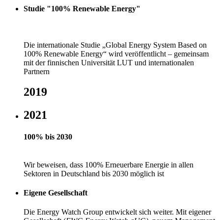
Studie "100% Renewable Energy"
Die internationale Studie „Global Energy System Based on
100% Renewable Energy“ wird veröffentlicht – gemeinsam
mit der finnischen Universität LUT und internationalen
Partnern
2019
2021
100% bis 2030
Wir beweisen, dass 100% Erneuerbare Energie in allen
Sektoren in Deutschland bis 2030 möglich ist
Eigene Gesellschaft
Die Energy Watch Group entwickelt sich weiter. Mit eigener