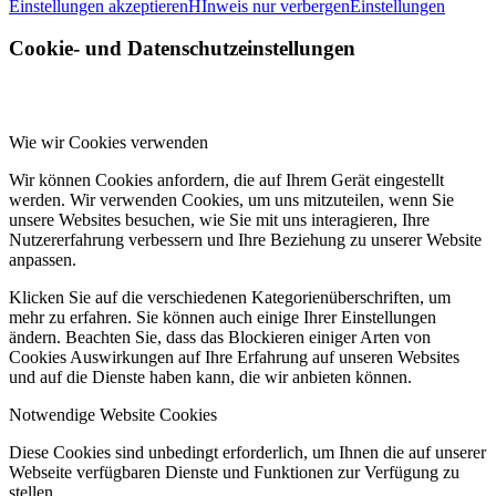
Einstellungen akzeptieren
HInweis nur verbergen
Einstellungen
Cookie- und Datenschutzeinstellungen
Wie wir Cookies verwenden
Wir können Cookies anfordern, die auf Ihrem Gerät eingestellt
werden. Wir verwenden Cookies, um uns mitzuteilen, wenn Sie
unsere Websites besuchen, wie Sie mit uns interagieren, Ihre
Nutzererfahrung verbessern und Ihre Beziehung zu unserer Website
anpassen.
Klicken Sie auf die verschiedenen Kategorienüberschriften, um
mehr zu erfahren. Sie können auch einige Ihrer Einstellungen
ändern. Beachten Sie, dass das Blockieren einiger Arten von
Cookies Auswirkungen auf Ihre Erfahrung auf unseren Websites
und auf die Dienste haben kann, die wir anbieten können.
Notwendige Website Cookies
Diese Cookies sind unbedingt erforderlich, um Ihnen die auf unserer
Webseite verfügbaren Dienste und Funktionen zur Verfügung zu
stellen.