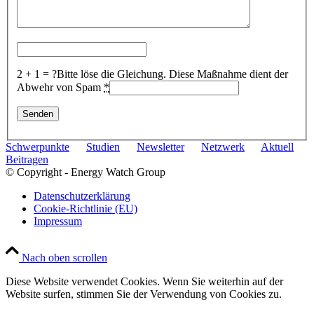
2 + 1 = ?
Bitte löse die Gleichung. Diese Maßnahme dient der
Abwehr von Spam
*
Schwerpunkte
Studien
Newsletter
Netzwerk
Aktuell
Beitragen
© Copyright - Energy Watch Group
Datenschutzerklärung
Cookie-Richtlinie (EU)
Impressum
Nach oben scrollen
Diese Website verwendet Cookies. Wenn Sie weiterhin auf der
Website surfen, stimmen Sie der Verwendung von Cookies zu.