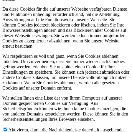
Da diese Cookies für die auf unserer Webseite verfügbaren Dienste
und Funktionen unbedingt erforderlich sind, hat die Ablehnung
Auswirkungen auf die Funktionsweise unserer Webseite. Sie
können Cookies jederzeit blockieren oder löschen, indem Sie Ihre
Browsereinstellungen ändern und das Blockieren aller Cookies auf
dieser Webseite erzwingen. Sie werden jedoch immer aufgefordert,
Cookies zu akzeptieren / abzulehnen, wenn Sie unsere Website
erneut besuchen.
Wir respektieren es voll und ganz, wenn Sie Cookies ablehnen
möchten. Um zu vermeiden, dass Sie immer wieder nach Cookies
gefragt werden, erlauben Sie uns bitte, einen Cookie für Ihre
Einstellungen zu speichern. Sie können sich jederzeit abmelden oder
andere Cookies zulassen, um unsere Dienste vollumfänglich nutzen
zu können. Wenn Sie Cookies ablehnen, werden alle gesetzten
Cookies auf unserer Domain entfernt.
Wir stellen Ihnen eine Liste der von Ihrem Computer auf unserer
Domain gespeicherten Cookies zur Verfügung. Aus
Sicherheitsgründen können wie Ihnen keine Cookies anzeigen, die
von anderen Domains gespeichert werden. Diese können Sie in den
Sicherheitseinstellungen Ihres Browsers einsehen.
Aktivieren, damit die Nachrichtenleiste dauerhaft ausgeblendet