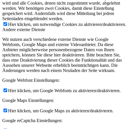
wird und alle Cookies, denen nicht zugestimmt wurde, abgelehnt
werden. Wir benötigen zwei Cookies, damit diese Einstellung
gespeichert wird. Andernfalls wird diese Mitteilung bei jedem
Seitenladen eingeblendet werden.
Hier klicken, um notwendige Cookies zu aktivieren/deaktivieren.
Andere externe Dienste
Wir nutzen auch verschiedene externe Dienste wie Google
Webfonts, Google Maps und externe Videoanbieter. Da diese
Anbieter möglicherweise personenbezogene Daten von Ihnen
speichern, können Sie diese hier deaktivieren. Bitte beachten Sie,
dass eine Deaktivierung dieser Cookies die Funktionalität und das
Aussehen unserer Webseite erheblich beeinträchtigen kann. Die
Änderungen werden nach einem Neuladen der Seite wirksam.
Google Webfont Einstellungen:
Hier klicken, um Google Webfonts zu aktivieren/deaktivieren.
Google Maps Einstellungen:
Hier klicken, um Google Maps zu aktivieren/deaktivieren.
Google reCaptcha Einstellungen: