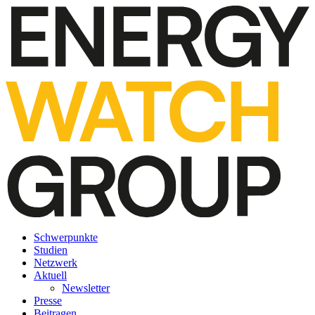
Schwerpunkte
Studien
Netzwerk
Aktuell
Newsletter
Presse
Beitragen