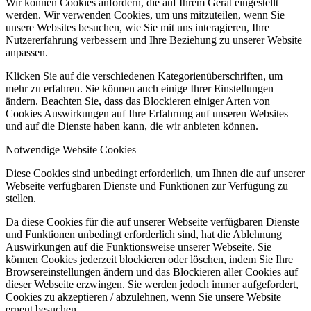
Wir können Cookies anfordern, die auf Ihrem Gerät eingestellt
werden. Wir verwenden Cookies, um uns mitzuteilen, wenn Sie
unsere Websites besuchen, wie Sie mit uns interagieren, Ihre
Nutzererfahrung verbessern und Ihre Beziehung zu unserer Website
anpassen.
Klicken Sie auf die verschiedenen Kategorienüberschriften, um
mehr zu erfahren. Sie können auch einige Ihrer Einstellungen
ändern. Beachten Sie, dass das Blockieren einiger Arten von
Cookies Auswirkungen auf Ihre Erfahrung auf unseren Websites
und auf die Dienste haben kann, die wir anbieten können.
Notwendige Website Cookies
Diese Cookies sind unbedingt erforderlich, um Ihnen die auf unserer
Webseite verfügbaren Dienste und Funktionen zur Verfügung zu
stellen.
Da diese Cookies für die auf unserer Webseite verfügbaren Dienste
und Funktionen unbedingt erforderlich sind, hat die Ablehnung
Auswirkungen auf die Funktionsweise unserer Webseite. Sie
können Cookies jederzeit blockieren oder löschen, indem Sie Ihre
Browsereinstellungen ändern und das Blockieren aller Cookies auf
dieser Webseite erzwingen. Sie werden jedoch immer aufgefordert,
Cookies zu akzeptieren / abzulehnen, wenn Sie unsere Website
erneut besuchen.