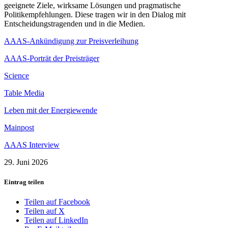
geeignete Ziele, wirksame Lösungen und pragmatische
Politikempfehlungen. Diese tragen wir in den Dialog mit
Entscheidungstragenden und in die Medien.
AAAS-Ankündigung zur Preisverleihung
AAAS-Porträt der Preisträger
Science
Table Media
Leben mit der Energiewende
Mainpost
AAAS Interview
29. Juni 2026
Eintrag teilen
Teilen auf Facebook
Teilen auf X
Teilen auf LinkedIn