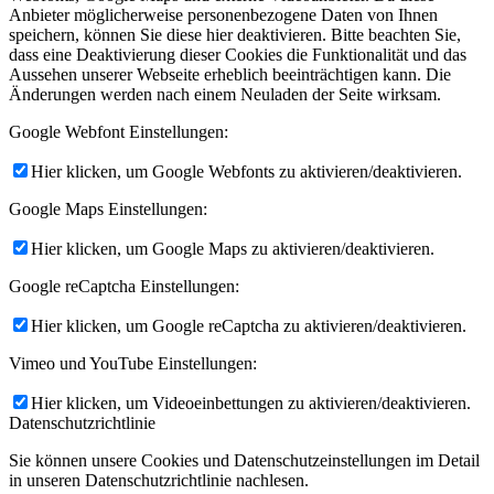
Anbieter möglicherweise personenbezogene Daten von Ihnen
speichern, können Sie diese hier deaktivieren. Bitte beachten Sie,
dass eine Deaktivierung dieser Cookies die Funktionalität und das
Aussehen unserer Webseite erheblich beeinträchtigen kann. Die
Änderungen werden nach einem Neuladen der Seite wirksam.
Google Webfont Einstellungen:
Hier klicken, um Google Webfonts zu aktivieren/deaktivieren.
Google Maps Einstellungen:
Hier klicken, um Google Maps zu aktivieren/deaktivieren.
Google reCaptcha Einstellungen:
Hier klicken, um Google reCaptcha zu aktivieren/deaktivieren.
Vimeo und YouTube Einstellungen:
Hier klicken, um Videoeinbettungen zu aktivieren/deaktivieren.
Datenschutzrichtlinie
Sie können unsere Cookies und Datenschutzeinstellungen im Detail
in unseren Datenschutzrichtlinie nachlesen.