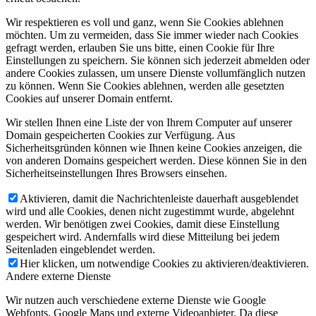
Wir respektieren es voll und ganz, wenn Sie Cookies ablehnen
möchten. Um zu vermeiden, dass Sie immer wieder nach Cookies
gefragt werden, erlauben Sie uns bitte, einen Cookie für Ihre
Einstellungen zu speichern. Sie können sich jederzeit abmelden oder
andere Cookies zulassen, um unsere Dienste vollumfänglich nutzen
zu können. Wenn Sie Cookies ablehnen, werden alle gesetzten
Cookies auf unserer Domain entfernt.
Wir stellen Ihnen eine Liste der von Ihrem Computer auf unserer
Domain gespeicherten Cookies zur Verfügung. Aus
Sicherheitsgründen können wie Ihnen keine Cookies anzeigen, die
von anderen Domains gespeichert werden. Diese können Sie in den
Sicherheitseinstellungen Ihres Browsers einsehen.
Aktivieren, damit die Nachrichtenleiste dauerhaft ausgeblendet
wird und alle Cookies, denen nicht zugestimmt wurde, abgelehnt
werden. Wir benötigen zwei Cookies, damit diese Einstellung
gespeichert wird. Andernfalls wird diese Mitteilung bei jedem
Seitenladen eingeblendet werden.
Hier klicken, um notwendige Cookies zu aktivieren/deaktivieren.
Andere externe Dienste
Wir nutzen auch verschiedene externe Dienste wie Google
Webfonts, Google Maps und externe Videoanbieter. Da diese