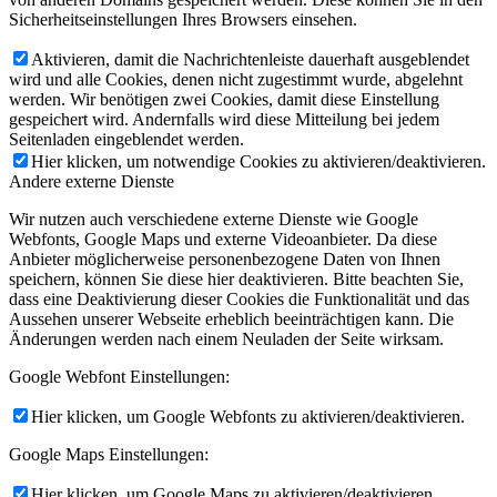
Sicherheitseinstellungen Ihres Browsers einsehen.
Aktivieren, damit die Nachrichtenleiste dauerhaft ausgeblendet
wird und alle Cookies, denen nicht zugestimmt wurde, abgelehnt
werden. Wir benötigen zwei Cookies, damit diese Einstellung
gespeichert wird. Andernfalls wird diese Mitteilung bei jedem
Seitenladen eingeblendet werden.
Hier klicken, um notwendige Cookies zu aktivieren/deaktivieren.
Andere externe Dienste
Wir nutzen auch verschiedene externe Dienste wie Google
Webfonts, Google Maps und externe Videoanbieter. Da diese
Anbieter möglicherweise personenbezogene Daten von Ihnen
speichern, können Sie diese hier deaktivieren. Bitte beachten Sie,
dass eine Deaktivierung dieser Cookies die Funktionalität und das
Aussehen unserer Webseite erheblich beeinträchtigen kann. Die
Änderungen werden nach einem Neuladen der Seite wirksam.
Google Webfont Einstellungen:
Hier klicken, um Google Webfonts zu aktivieren/deaktivieren.
Google Maps Einstellungen:
Hier klicken, um Google Maps zu aktivieren/deaktivieren.