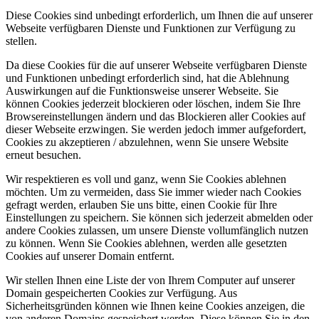
Diese Cookies sind unbedingt erforderlich, um Ihnen die auf unserer
Webseite verfügbaren Dienste und Funktionen zur Verfügung zu
stellen.
Da diese Cookies für die auf unserer Webseite verfügbaren Dienste
und Funktionen unbedingt erforderlich sind, hat die Ablehnung
Auswirkungen auf die Funktionsweise unserer Webseite. Sie
können Cookies jederzeit blockieren oder löschen, indem Sie Ihre
Browsereinstellungen ändern und das Blockieren aller Cookies auf
dieser Webseite erzwingen. Sie werden jedoch immer aufgefordert,
Cookies zu akzeptieren / abzulehnen, wenn Sie unsere Website
erneut besuchen.
Wir respektieren es voll und ganz, wenn Sie Cookies ablehnen
möchten. Um zu vermeiden, dass Sie immer wieder nach Cookies
gefragt werden, erlauben Sie uns bitte, einen Cookie für Ihre
Einstellungen zu speichern. Sie können sich jederzeit abmelden oder
andere Cookies zulassen, um unsere Dienste vollumfänglich nutzen
zu können. Wenn Sie Cookies ablehnen, werden alle gesetzten
Cookies auf unserer Domain entfernt.
Wir stellen Ihnen eine Liste der von Ihrem Computer auf unserer
Domain gespeicherten Cookies zur Verfügung. Aus
Sicherheitsgründen können wie Ihnen keine Cookies anzeigen, die
von anderen Domains gespeichert werden. Diese können Sie in den