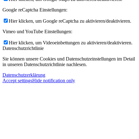
Google reCaptcha Einstellungen:
Hier klicken, um Google reCaptcha zu aktivieren/deaktivieren.
Vimeo und YouTube Einstellungen:
Hier klicken, um Videoeinbettungen zu aktivieren/deaktivieren.
Datenschutzrichtlinie
Sie können unsere Cookies und Datenschutzeinstellungen im Detail
in unseren Datenschutzrichtlinie nachlesen.
Datenschutzerklärung
Accept settings
Hide notification only