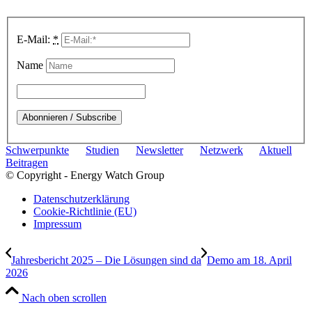
E-Mail:
*
Name
Schwerpunkte
Studien
Newsletter
Netzwerk
Aktuell
Beitragen
© Copyright - Energy Watch Group
Datenschutzerklärung
Cookie-Richtlinie (EU)
Impressum
Jahresbericht 2025 – Die Lösungen sind da
Demo am 18. April
2026
Nach oben scrollen