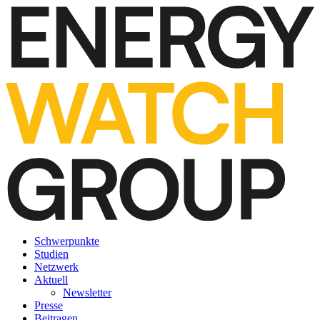
Schwerpunkte
Studien
Netzwerk
Aktuell
Newsletter
Presse
Beitragen