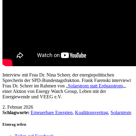
Interview mit Frau Dr. Nina Scheer, der energiepolitischen
Sprecherin der SPD-Bundestagsfraktion. Frank Farenski interviewt
Frau Dr. Scheer im Rahmen von „
Solarstrom statt Erdgasstrom
„,
einer Aktion von Energy Watch Group, Leben mit der
Energiewende und VEEG e.V.
2. Februar 2026
Schlagworte:
Erneuerbare Energien
,
Koalitionsvertrag
,
Solarstrom
Eintrag teilen