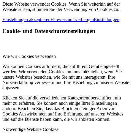
Diese Website verwendet Cookies. Wenn Sie weiterhin auf der
Website surfen, stimmen Sie der Verwendung von Cookies zu.
Einstellungen akzeptieren
HInweis nur verbergen
Einstellungen
Cookie- und Datenschutzeinstellungen
Wie wir Cookies verwenden
Wir können Cookies anfordern, die auf Ihrem Gerät eingestellt
werden. Wir verwenden Cookies, um uns mitzuteilen, wenn Sie
unsere Websites besuchen, wie Sie mit uns interagieren, Ihre
Nutzererfahrung verbessern und Ihre Beziehung zu unserer Website
anpassen.
Klicken Sie auf die verschiedenen Kategorienüberschriften, um
mehr zu erfahren. Sie können auch einige Ihrer Einstellungen
ändern. Beachten Sie, dass das Blockieren einiger Arten von
Cookies Auswirkungen auf Ihre Erfahrung auf unseren Websites
und auf die Dienste haben kann, die wir anbieten können.
Notwendige Website Cookies