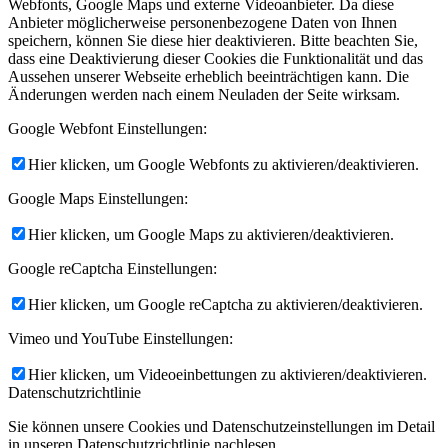
Webfonts, Google Maps und externe Videoanbieter. Da diese
Anbieter möglicherweise personenbezogene Daten von Ihnen
speichern, können Sie diese hier deaktivieren. Bitte beachten Sie,
dass eine Deaktivierung dieser Cookies die Funktionalität und das
Aussehen unserer Webseite erheblich beeinträchtigen kann. Die
Änderungen werden nach einem Neuladen der Seite wirksam.
Google Webfont Einstellungen:
Hier klicken, um Google Webfonts zu aktivieren/deaktivieren.
Google Maps Einstellungen:
Hier klicken, um Google Maps zu aktivieren/deaktivieren.
Google reCaptcha Einstellungen:
Hier klicken, um Google reCaptcha zu aktivieren/deaktivieren.
Vimeo und YouTube Einstellungen:
Hier klicken, um Videoeinbettungen zu aktivieren/deaktivieren.
Datenschutzrichtlinie
Sie können unsere Cookies und Datenschutzeinstellungen im Detail
in unseren Datenschutzrichtlinie nachlesen.