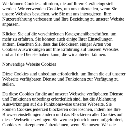
Wir können Cookies anfordern, die auf Ihrem Gerät eingestellt
werden. Wir verwenden Cookies, um uns mitzuteilen, wenn Sie
unsere Websites besuchen, wie Sie mit uns interagieren, Ihre
Nutzererfahrung verbessern und Ihre Beziehung zu unserer Website
anpassen.
Klicken Sie auf die verschiedenen Kategorienüberschriften, um
mehr zu erfahren. Sie können auch einige Ihrer Einstellungen
ändern. Beachten Sie, dass das Blockieren einiger Arten von
Cookies Auswirkungen auf Ihre Erfahrung auf unseren Websites
und auf die Dienste haben kann, die wir anbieten können.
Notwendige Website Cookies
Diese Cookies sind unbedingt erforderlich, um Ihnen die auf unserer
Webseite verfügbaren Dienste und Funktionen zur Verfügung zu
stellen.
Da diese Cookies für die auf unserer Webseite verfügbaren Dienste
und Funktionen unbedingt erforderlich sind, hat die Ablehnung
Auswirkungen auf die Funktionsweise unserer Webseite. Sie
können Cookies jederzeit blockieren oder löschen, indem Sie Ihre
Browsereinstellungen ändern und das Blockieren aller Cookies auf
dieser Webseite erzwingen. Sie werden jedoch immer aufgefordert,
Cookies zu akzeptieren / abzulehnen, wenn Sie unsere Website