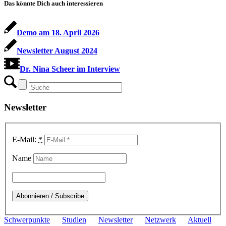
Das könnte Dich auch interessieren
Demo am 18. April 2026
Newsletter August 2024
Dr. Nina Scheer im Interview
Newsletter
E-Mail:
*
Name
Schwerpunkte
Studien
Newsletter
Netzwerk
Aktuell