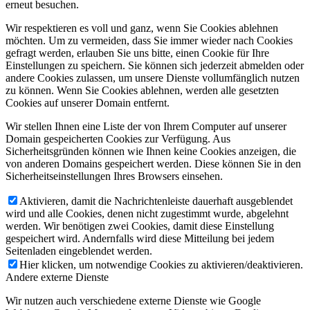
erneut besuchen.
Wir respektieren es voll und ganz, wenn Sie Cookies ablehnen
möchten. Um zu vermeiden, dass Sie immer wieder nach Cookies
gefragt werden, erlauben Sie uns bitte, einen Cookie für Ihre
Einstellungen zu speichern. Sie können sich jederzeit abmelden oder
andere Cookies zulassen, um unsere Dienste vollumfänglich nutzen
zu können. Wenn Sie Cookies ablehnen, werden alle gesetzten
Cookies auf unserer Domain entfernt.
Wir stellen Ihnen eine Liste der von Ihrem Computer auf unserer
Domain gespeicherten Cookies zur Verfügung. Aus
Sicherheitsgründen können wie Ihnen keine Cookies anzeigen, die
von anderen Domains gespeichert werden. Diese können Sie in den
Sicherheitseinstellungen Ihres Browsers einsehen.
Aktivieren, damit die Nachrichtenleiste dauerhaft ausgeblendet
wird und alle Cookies, denen nicht zugestimmt wurde, abgelehnt
werden. Wir benötigen zwei Cookies, damit diese Einstellung
gespeichert wird. Andernfalls wird diese Mitteilung bei jedem
Seitenladen eingeblendet werden.
Hier klicken, um notwendige Cookies zu aktivieren/deaktivieren.
Andere externe Dienste
Wir nutzen auch verschiedene externe Dienste wie Google