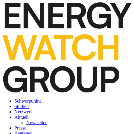
Schwerpunkte
Studien
Netzwerk
Aktuell
Newsletter
Presse
Beitragen