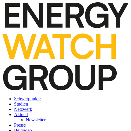
Schwerpunkte
Studien
Netzwerk
Aktuell
Newsletter
Presse
Beitragen