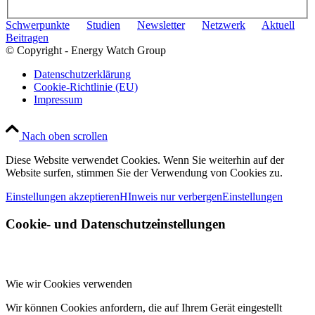
Schwerpunkte
Studien
Newsletter
Netzwerk
Aktuell
Beitragen
© Copyright - Energy Watch Group
Datenschutzerklärung
Cookie-Richtlinie (EU)
Impressum
Nach oben scrollen
Diese Website verwendet Cookies. Wenn Sie weiterhin auf der
Website surfen, stimmen Sie der Verwendung von Cookies zu.
Einstellungen akzeptieren
HInweis nur verbergen
Einstellungen
Cookie- und Datenschutzeinstellungen
Wie wir Cookies verwenden
Wir können Cookies anfordern, die auf Ihrem Gerät eingestellt