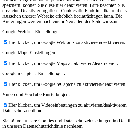
speichern, können Sie diese hier deaktivieren. Bitte beachten Sie,
dass eine Deaktivierung dieser Cookies die Funktionalität und das
Aussehen unserer Webseite erheblich beeinträchtigen kann. Die
Änderungen werden nach einem Neuladen der Seite wirksam.
Google Webfont Einstellungen:
Hier klicken, um Google Webfonts zu aktivieren/deaktivieren.
Google Maps Einstellungen:
Hier klicken, um Google Maps zu aktivieren/deaktivieren.
Google reCaptcha Einstellungen:
Hier klicken, um Google reCaptcha zu aktivieren/deaktivieren.
Vimeo und YouTube Einstellungen:
Hier klicken, um Videoeinbettungen zu aktivieren/deaktivieren.
Datenschutzrichtlinie
Sie können unsere Cookies und Datenschutzeinstellungen im Detail
in unseren Datenschutzrichtlinie nachlesen.