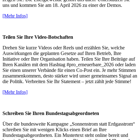
uns und kommen Sie am 18. April 2026 zu einer der Demos.
[Mehr Infos]
Teilen Sie Ihre Video-Botschaften
Drehen Sie kurze Videos oder Reels und erzählen Sie, welche
Auswirkungen die geplanten Gesetze auf Ihren Betrieb, Ihre
Initiative oder Ihre Organisation haben. Teilen Sie Ihre Beiträge auf
Ihren Kanälen mit dem Hashtag #pro_erneuerbare_2026 oder laden
Sie einen unserer Verbände für einen Co-Post ein. Je mehr Stimmen
zusammenkommen, desto stärker wird unser gemeinsames Signal an
die Politik. Verbreiten Sie Ihr Statement – jetzt zählt jede Stimme!
[Mehr Infos]
Schreiben Sie Ihren Bundestagsabgeordneten
Über die bundesweite Kampagne „Sonnenstrom statt Erdgasstrom“
schreiben Sie mit wenigen Klicks einen Brief an Ihre
Bundestagsabgeordneten. Ein Mustertext steht online bereit und