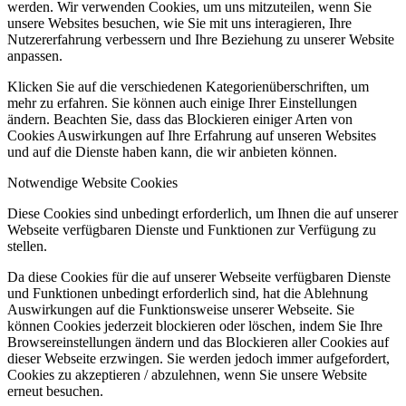
werden. Wir verwenden Cookies, um uns mitzuteilen, wenn Sie
unsere Websites besuchen, wie Sie mit uns interagieren, Ihre
Nutzererfahrung verbessern und Ihre Beziehung zu unserer Website
anpassen.
Klicken Sie auf die verschiedenen Kategorienüberschriften, um
mehr zu erfahren. Sie können auch einige Ihrer Einstellungen
ändern. Beachten Sie, dass das Blockieren einiger Arten von
Cookies Auswirkungen auf Ihre Erfahrung auf unseren Websites
und auf die Dienste haben kann, die wir anbieten können.
Notwendige Website Cookies
Diese Cookies sind unbedingt erforderlich, um Ihnen die auf unserer
Webseite verfügbaren Dienste und Funktionen zur Verfügung zu
stellen.
Da diese Cookies für die auf unserer Webseite verfügbaren Dienste
und Funktionen unbedingt erforderlich sind, hat die Ablehnung
Auswirkungen auf die Funktionsweise unserer Webseite. Sie
können Cookies jederzeit blockieren oder löschen, indem Sie Ihre
Browsereinstellungen ändern und das Blockieren aller Cookies auf
dieser Webseite erzwingen. Sie werden jedoch immer aufgefordert,
Cookies zu akzeptieren / abzulehnen, wenn Sie unsere Website
erneut besuchen.